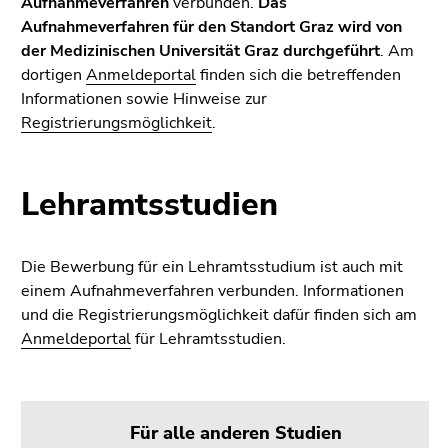
Aufnahmeverfahren
verbunden.
Das
Aufnahmeverfahren für den Standort Graz wird von
der Medizinischen Universität Graz durchgeführt
. Am
dortigen
Anmeldeportal
finden sich die betreffenden
Informationen sowie Hinweise zur
Registrierungsmöglichkeit
.
Lehramtsstudien
Die Bewerbung für ein Lehramtsstudium ist auch mit
einem Aufnahmeverfahren verbunden. Informationen
und die Registrierungsmöglichkeit dafür finden sich am
Anmeldeportal
für Lehramtsstudien.
Für alle anderen Studien